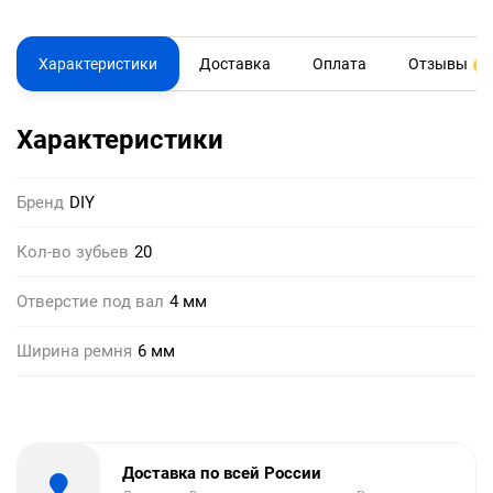
Характеристики
Доставка
Оплата
Отзывы
0
Характеристики
Бренд
DIY
Кол-во зубьев
20
Отверстие под вал
4 мм
Ширина ремня
6 мм
Доставка по всей России