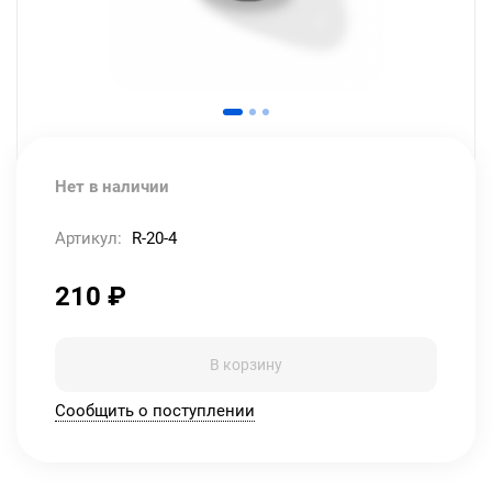
Нет в наличии
Артикул:
R-20-4
210
₽
В корзину
Сообщить о поступлении