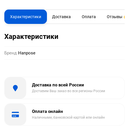
Характеристики
Доставка
Оплата
Отзывы
0
Характеристики
Бренд
Hanpose
Доставка по всей России
Доставим Ваш заказ во все регионы России
Оплата онлайн
Наличными, банковской картой или онлайн