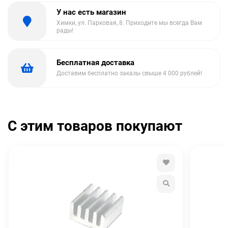
У нас есть магазин
Химки, ул. Парковая, 8. Приходите мы всегда Вам
рады!
Бесплатная доставка
Доставим бесплатно заказы свыше 4 000 рублей!
С этим товаров покупают