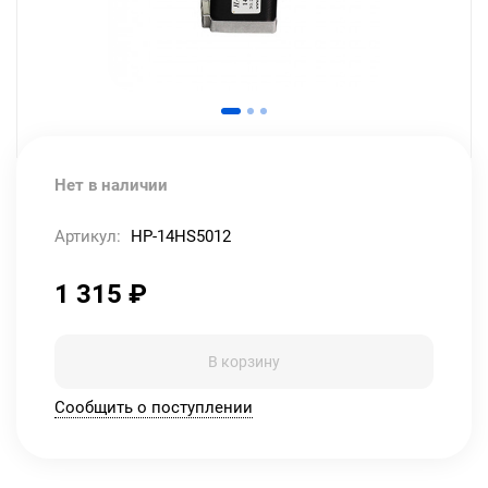
Нет в наличии
Артикул:
HP-14HS5012
1 315
₽
В корзину
Сообщить о поступлении