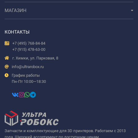
МАГАЗИН
КОНТАКТЫ
+7 (495) 768-84-84
+7 (915) 478-63-00
г. Химки, ул. Парковая, 8
info@ultrarobox.ru
График работы
Пн-Пт 10:00—18:30
Запчасти и комплектующие для 3D принтеров. Работаем с 2013
года. Широкий ассортимент по доступным ценам.