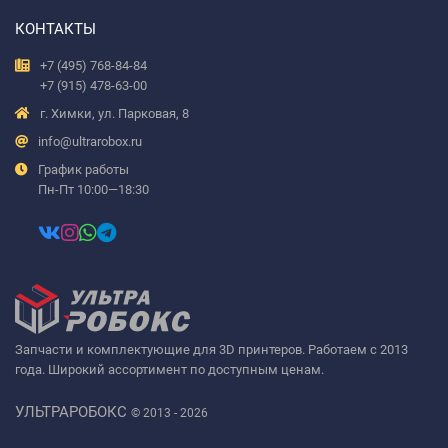
КОНТАКТЫ
+7 (495) 768-84-84
+7 (915) 478-63-00
г. Химки, ул. Парковая, 8
info@ultrarobox.ru
График работы
Пн-Пт 10:00—18:30
Запчасти и комплектующие для 3D принтеров. Работаем с 2013
года. Широкий ассортимент по доступным ценам.
УЛЬТРАРОБОКС
© 2013 - 2026