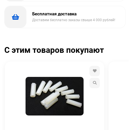
Бесплатная доставка
Доставим бесплатно заказы свыше 4 000 рублей!
С этим товаров покупают