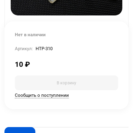
Нет в наличии
Артикул:
HTP-310
10
₽
В корзину
Сообщить о поступлении