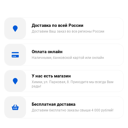
Доставка по всей России
Доставим Ваш заказ во все регионы России
Оплата онлайн
Наличными, банковской картой или онлайн
У нас есть магазин
Химки, ул. Парковая, 8. Приходите мы всегда Вам
рады!
Бесплатная доставка
Доставим бесплатно заказы свыше 4 000 рублей!