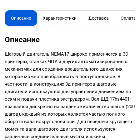
Описание
Характеристики
Доставка
Оплата
Описание
Шаговый двигатель NEMA17 широко применяется в 3D
принтерах, станках ЧПУ и других автоматизированных
механизмах для создания вращательного движения,
которое можно преобразовать в поступательное. В
частности, в конструкциях 3д принтеров шаговые
двигатели используются для управления движением по
осям и подачи пластика экструдером. Вал ШД 17hs4401
вращается дискретно на заданное количество шагов (200
шагов), каждый из которых является частью полного
оборота вала вокруг своей оси. Для передачи крутящего
момента вала шагового двигателя используются
различные соединительные муфты и шкивы.