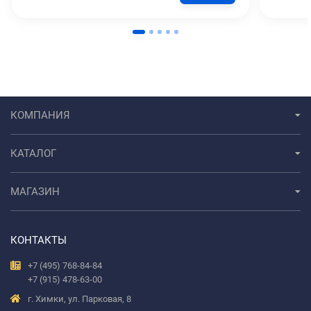
КОМПАНИЯ
КАТАЛОГ
МАГАЗИН
КОНТАКТЫ
+7 (495) 768-84-84
+7 (915) 478-63-00
г. Химки, ул. Парковая, 8