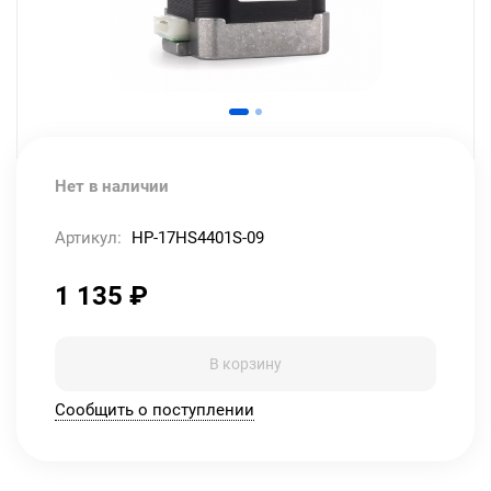
Нет в наличии
Артикул:
HP-17HS4401S-09
1 135
₽
В корзину
Сообщить о поступлении